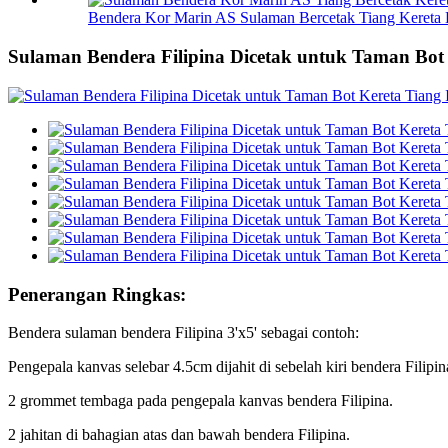
Bendera Kor Marin AS Sulaman Bercetak Tiang Kereta 
Sulaman Bendera Filipina Dicetak untuk Taman Bot
Penerangan Ringkas:
Bendera sulaman bendera Filipina 3'x5' sebagai contoh:
Pengepala kanvas selebar 4.5cm dijahit di sebelah kiri bendera Filipi
2 grommet tembaga pada pengepala kanvas bendera Filipina.
2 jahitan di bahagian atas dan bawah bendera Filipina.