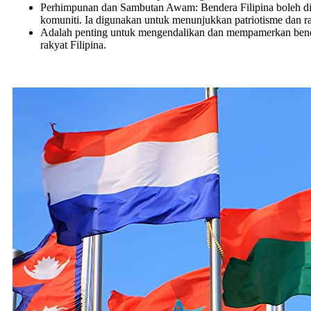
Perhimpunan dan Sambutan Awam: Bendera Filipina boleh di
komuniti. Ia digunakan untuk menunjukkan patriotisme dan r
Adalah penting untuk mengendalikan dan mempamerkan bender
rakyat Filipina.