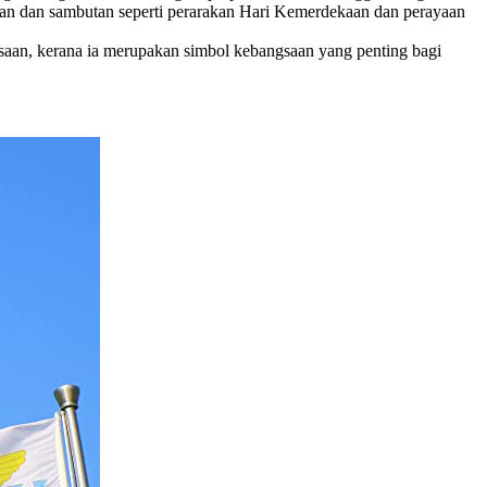
an dan sambutan seperti perarakan Hari Kemerdekaan dan perayaan
aan, kerana ia merupakan simbol kebangsaan yang penting bagi