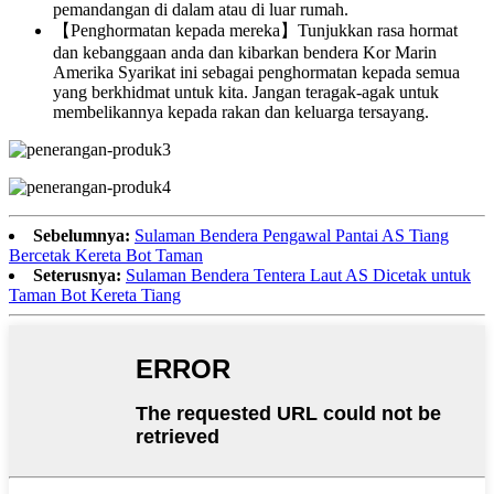
pemandangan di dalam atau di luar rumah.
【Penghormatan kepada mereka】Tunjukkan rasa hormat
dan kebanggaan anda dan kibarkan bendera Kor Marin
Amerika Syarikat ini sebagai penghormatan kepada semua
yang berkhidmat untuk kita. Jangan teragak-agak untuk
membelikannya kepada rakan dan keluarga tersayang.
Sebelumnya:
Sulaman Bendera Pengawal Pantai AS Tiang
Bercetak Kereta Bot Taman
Seterusnya:
Sulaman Bendera Tentera Laut AS Dicetak untuk
Taman Bot Kereta Tiang