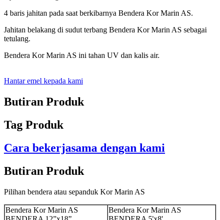
4 baris jahitan pada saat berkibarnya Bendera Kor Marin AS.
Jahitan belakang di sudut terbang Bendera Kor Marin AS sebagai
tetulang.
Bendera Kor Marin AS ini tahan UV dan kalis air.
Hantar emel kepada kami
Butiran Produk
Tag Produk
Cara bekerjasama dengan kami
Butiran Produk
Pilihan bendera atau sepanduk Kor Marin AS
Bendera Kor Marin AS
Bendera Kor Marin AS
BENDERA 12”x18”
BENDERA 5'x8'