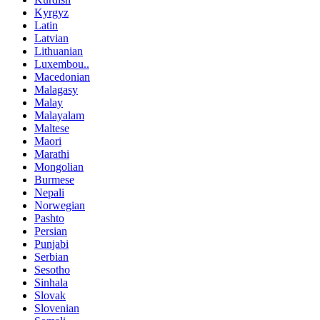
Kyrgyz
Latin
Latvian
Lithuanian
Luxembou..
Macedonian
Malagasy
Malay
Malayalam
Maltese
Maori
Marathi
Mongolian
Burmese
Nepali
Norwegian
Pashto
Persian
Punjabi
Serbian
Sesotho
Sinhala
Slovak
Slovenian