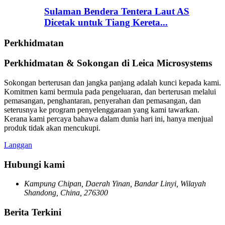
Sulaman Bendera Tentera Laut AS
Dicetak untuk Tiang Kereta...
Perkhidmatan
Perkhidmatan & Sokongan di Leica Microsystems
Sokongan berterusan dan jangka panjang adalah kunci kepada kami.
Komitmen kami bermula pada pengeluaran, dan berterusan melalui
pemasangan, penghantaran, penyerahan dan pemasangan, dan
seterusnya ke program penyelenggaraan yang kami tawarkan.
Kerana kami percaya bahawa dalam dunia hari ini, hanya menjual
produk tidak akan mencukupi.
Langgan
Hubungi kami
Kampung Chipan, Daerah Yinan, Bandar Linyi, Wilayah
Shandong, China, 276300
Berita Terkini