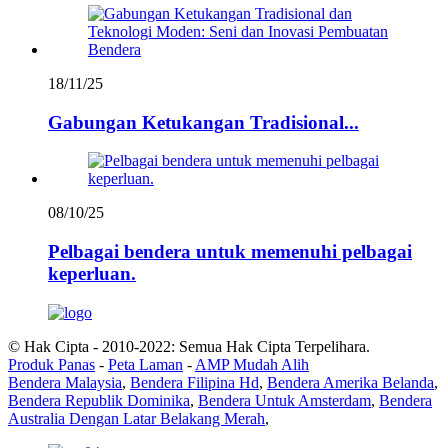
18/11/25
Gabungan Ketukangan Tradisional...
08/10/25
Pelbagai bendera untuk memenuhi pelbagai
keperluan.
© Hak Cipta - 2010-2022: Semua Hak Cipta Terpelihara.
Produk Panas
-
Peta Laman
-
AMP Mudah Alih
Bendera Malaysia
,
Bendera Filipina Hd
,
Bendera Amerika Belanda
,
Bendera Republik Dominika
,
Bendera Untuk Amsterdam
,
Bendera
Australia Dengan Latar Belakang Merah
,