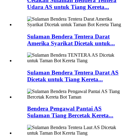
Cetakan Sulaman Bendera Tentera
Udara AS untuk Tiang Kereta...
Sulaman Bendera Tentera Darat
Amerika Syarikat Dicetak untuk...
Sulaman Bendera Tentera Darat AS
Dicetak untuk Tiang Kereta...
Bendera Pengawal Pantai AS
Sulaman Tiang Bercetak Kereta...