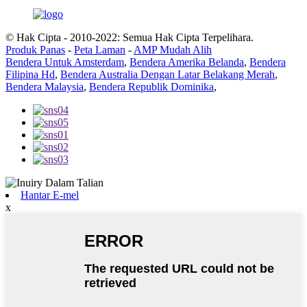
© Hak Cipta - 2010-2022: Semua Hak Cipta Terpelihara.
Produk Panas
-
Peta Laman
-
AMP Mudah Alih
Bendera Untuk Amsterdam
,
Bendera Amerika Belanda
,
Bendera
Filipina Hd
,
Bendera Australia Dengan Latar Belakang Merah
,
Bendera Malaysia
,
Bendera Republik Dominika
,
Hantar E-mel
x