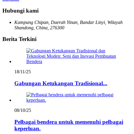
Hubungi kami
Kampung Chipan, Daerah Yinan, Bandar Linyi, Wilayah
Shandong, China, 276300
Berita Terkini
18/11/25
Gabungan Ketukangan Tradisional...
08/10/25
Pelbagai bendera untuk memenuhi pelbagai
keperluan.