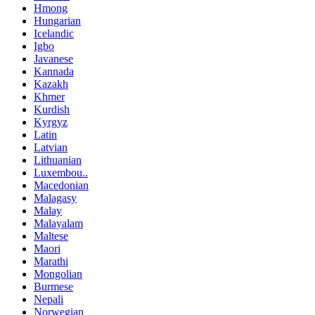
Hmong
Hungarian
Icelandic
Igbo
Javanese
Kannada
Kazakh
Khmer
Kurdish
Kyrgyz
Latin
Latvian
Lithuanian
Luxembou..
Macedonian
Malagasy
Malay
Malayalam
Maltese
Maori
Marathi
Mongolian
Burmese
Nepali
Norwegian