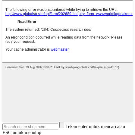
Tekan enter untuk mencari atau
ESC untuk menutup