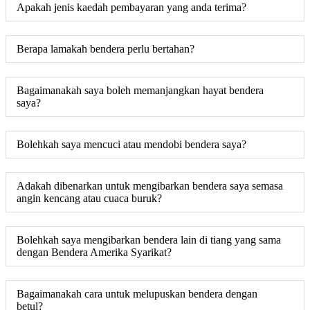
Apakah jenis kaedah pembayaran yang anda terima?
Berapa lamakah bendera perlu bertahan?
Bagaimanakah saya boleh memanjangkan hayat bendera
saya?
Bolehkah saya mencuci atau mendobi bendera saya?
Adakah dibenarkan untuk mengibarkan bendera saya semasa
angin kencang atau cuaca buruk?
Bolehkah saya mengibarkan bendera lain di tiang yang sama
dengan Bendera Amerika Syarikat?
Bagaimanakah cara untuk melupuskan bendera dengan
betul?