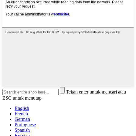
Tekan enter untuk mencari atau
ESC untuk menutup
English
French
German
Portuguese
Spanish
Russian