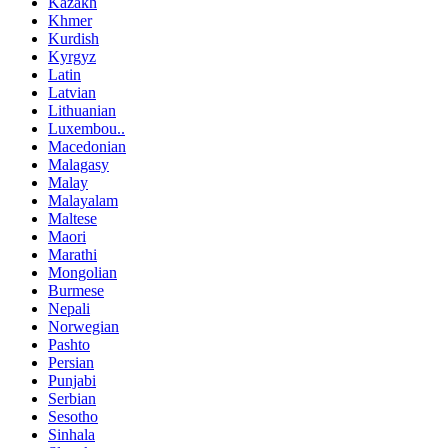
Kazakh
Khmer
Kurdish
Kyrgyz
Latin
Latvian
Lithuanian
Luxembou..
Macedonian
Malagasy
Malay
Malayalam
Maltese
Maori
Marathi
Mongolian
Burmese
Nepali
Norwegian
Pashto
Persian
Punjabi
Serbian
Sesotho
Sinhala