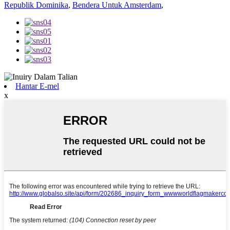
Republik Dominika
,
Bendera Untuk Amsterdam
,
Hantar E-mel
x