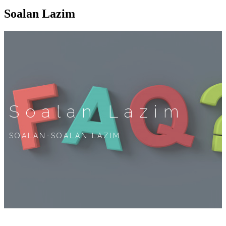
Soalan Lazim
Soalan Lazim
SOALAN-SOALAN LAZIM