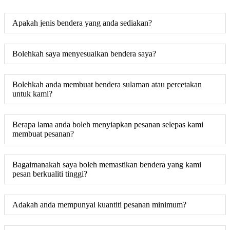
Apakah jenis bendera yang anda sediakan?
Bolehkah saya menyesuaikan bendera saya?
Bolehkah anda membuat bendera sulaman atau percetakan
untuk kami?
Berapa lama anda boleh menyiapkan pesanan selepas kami
membuat pesanan?
Bagaimanakah saya boleh memastikan bendera yang kami
pesan berkualiti tinggi?
Adakah anda mempunyai kuantiti pesanan minimum?