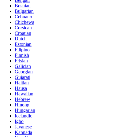
Bengali
Bosnian
Bulgarian
Cebuano
Chichewa
Corsican
Croatian
Dutch
Estonian
Filipino
Finnish
Frisian
Galician
Georgian
Gujarati
Haitian
Hausa
Hawaiian
Hebrew
Hmong
Hungarian
Icelandic
Igbo
Javanese
Kannada