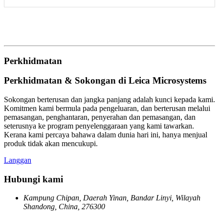
Perkhidmatan
Perkhidmatan & Sokongan di Leica Microsystems
Sokongan berterusan dan jangka panjang adalah kunci kepada kami.
Komitmen kami bermula pada pengeluaran, dan berterusan melalui
pemasangan, penghantaran, penyerahan dan pemasangan, dan
seterusnya ke program penyelenggaraan yang kami tawarkan.
Kerana kami percaya bahawa dalam dunia hari ini, hanya menjual
produk tidak akan mencukupi.
Langgan
Hubungi kami
Kampung Chipan, Daerah Yinan, Bandar Linyi, Wilayah
Shandong, China, 276300