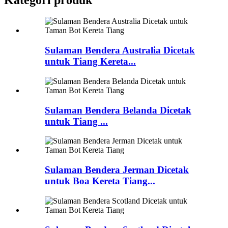
Sulaman Bendera Australia Dicetak
untuk Tiang Kereta...
Sulaman Bendera Belanda Dicetak
untuk Tiang ...
Sulaman Bendera Jerman Dicetak
untuk Boa Kereta Tiang...