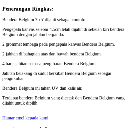
Penerangan Ringkas:
Bendera Belgium 3'x5' dijahit sebagai contoh:
Pengepala kanvas selebar 4.5cm telah dijahit di sebelah kiri bendera
Belgium dengan jahitan berganda.
2 grommet tembaga pada pengepala kanvas Bendera Belgium.
2 jahitan di bahagian atas dan bawah bendera Belgium.
4 baris jahitan semasa pengibaran Bendera Belgium.
Jahitan belakang di sudut berkibar Bendera Belgium sebagai
pengukuhan
Bendera Belgium ini tahan UV dan kalis air.
Terdapat bendera Belgium yang dicetak dan Bendera Belgium yang
dijahit untuk dipilih.
Hantar emel kepada kami