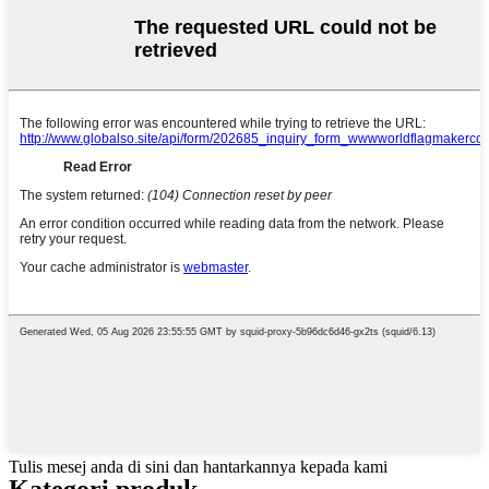
Tulis mesej anda di sini dan hantarkannya kepada kami
Kategori produk