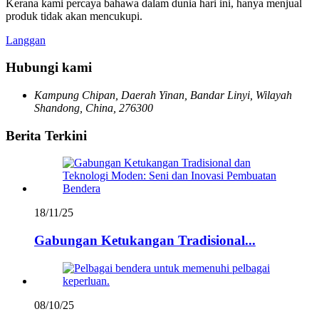
Kerana kami percaya bahawa dalam dunia hari ini, hanya menjual
produk tidak akan mencukupi.
Langgan
Hubungi kami
Kampung Chipan, Daerah Yinan, Bandar Linyi, Wilayah
Shandong, China, 276300
Berita Terkini
18/11/25
Gabungan Ketukangan Tradisional...
08/10/25