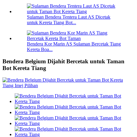
Sulaman Bendera Tentera Laut AS Dicetak
untuk Kereta Tiang Bot...
Bendera Kor Marin AS Sulaman Bercetak Tiang
Kereta Boa...
Bendera Belgium Dijahit Bercetak untuk Taman
Bot Kereta Tiang