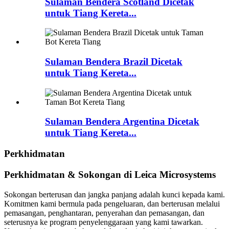
Sulaman Bendera Scotland Dicetak
untuk Tiang Kereta...
Sulaman Bendera Brazil Dicetak
untuk Tiang Kereta...
Sulaman Bendera Argentina Dicetak
untuk Tiang Kereta...
Perkhidmatan
Perkhidmatan & Sokongan di Leica Microsystems
Sokongan berterusan dan jangka panjang adalah kunci kepada kami.
Komitmen kami bermula pada pengeluaran, dan berterusan melalui
pemasangan, penghantaran, penyerahan dan pemasangan, dan
seterusnya ke program penyelenggaraan yang kami tawarkan.