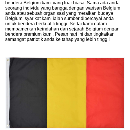
bendera Belgium kami yang luar biasa. Sama ada anda
seorang individu yang bangga dengan warisan Belgium
anda atau sebuah organisasi yang meraikan budaya
Belgium, syarikat kami ialah sumber dipercayai anda
untuk bendera berkualiti tinggi. Sertai kami dalam
mempamerkan keindahan dan sejarah Belgium dengan
bendera premium kami. Pesan hari ini dan tingkatkan
semangat patriotik anda ke tahap yang lebih tinggi!