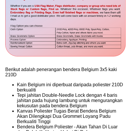
Berikut adalah penerangan bendera Belgium 3x5 kaki
210D
Kain Belgium ini diperbuat daripada poliester 210D
berkualiti
Tepi jahitan Double-Needle Lock dengan 4 baris
jahitan pada hujung lambung untuk mengurangkan
kekusutan pada bendera Belgium
Kanvas Poliester Tugas Berat Bendera Belgium
Akan Dilengkapi Dua Grommet Loyang Padu
Berkualiti Tinggi
Bendera Belgium Poliester - Akan Tahan Di Luar