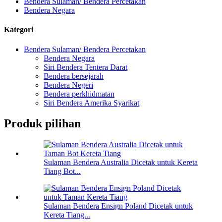
Bendera Sulaman/ Bendera Percetakan
Bendera Negara
Kategori
Bendera Sulaman/ Bendera Percetakan
Bendera Negara
Siri Bendera Tentera Darat
Bendera bersejarah
Bendera Negeri
Bendera perkhidmatan
Siri Bendera Amerika Syarikat
Produk pilihan
Sulaman Bendera Australia Dicetak untuk Kereta
Tiang Bot...
Sulaman Bendera Ensign Poland Dicetak untuk
Kereta Tiang...