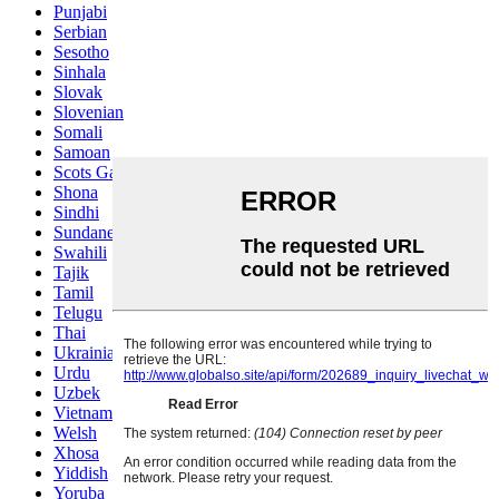
Punjabi
Serbian
Sesotho
Sinhala
Slovak
Slovenian
Somali
Samoan
Scots Gaelic
Shona
Sindhi
Sundanese
Swahili
Tajik
Tamil
Telugu
Thai
Ukrainian
Urdu
Uzbek
Vietnamese
Welsh
Xhosa
Yiddish
Yoruba