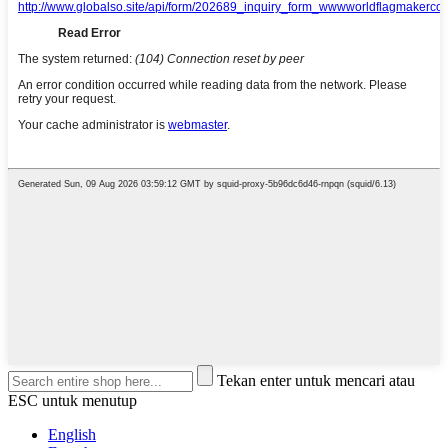
Tekan enter untuk mencari atau
ESC untuk menutup
English