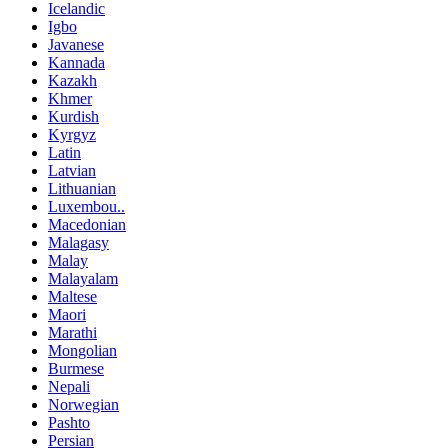
Icelandic
Igbo
Javanese
Kannada
Kazakh
Khmer
Kurdish
Kyrgyz
Latin
Latvian
Lithuanian
Luxembou..
Macedonian
Malagasy
Malay
Malayalam
Maltese
Maori
Marathi
Mongolian
Burmese
Nepali
Norwegian
Pashto
Persian