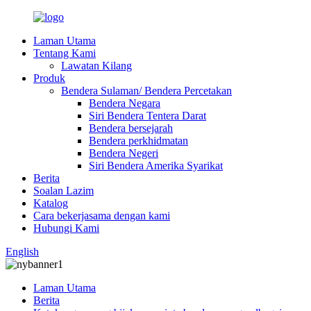
Laman Utama
Tentang Kami
Lawatan Kilang
Produk
Bendera Sulaman/ Bendera Percetakan
Bendera Negara
Siri Bendera Tentera Darat
Bendera bersejarah
Bendera perkhidmatan
Bendera Negeri
Siri Bendera Amerika Syarikat
Berita
Soalan Lazim
Katalog
Cara bekerjasama dengan kami
Hubungi Kami
English
Laman Utama
Berita