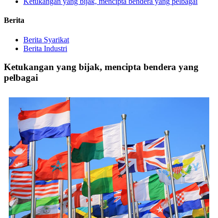
Ketukangan yang bijak, mencipta bendera yang pelbagai
Berita
Berita Syarikat
Berita Industri
Ketukangan yang bijak, mencipta bendera yang
pelbagai